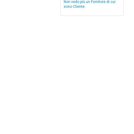
Non vedo più un Fornitore di cui
sono Cliente