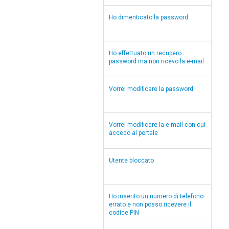
Ho dimenticato la password
Ho effettuato un recupero
password ma non ricevo la e-mail
Vorrei modificare la password
Vorrei modificare la e-mail con cui
accedo al portale
Utente bloccato
Ho inserito un numero di telefono
errato e non posso ricevere il
codice PIN