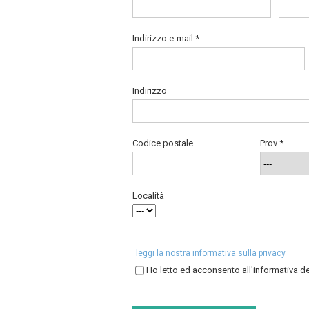
Indirizzo e-mail *
Indirizzo
Codice postale
Prov *
Località
leggi la nostra informativa sulla privacy
Ho letto ed acconsento all'informativa d