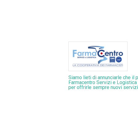
Siamo lieti di annunciarle che il
Farmacentro Servizi e Logistica
per offrirle sempre nuovi servizi